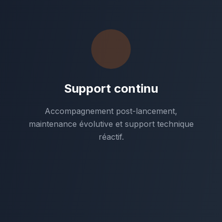
Support continu
Accompagnement post-lancement,
maintenance évolutive et support technique
réactif.