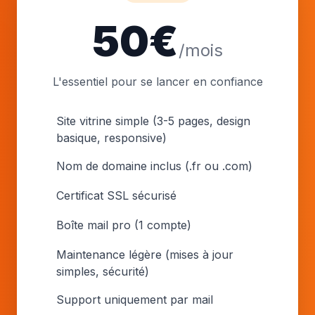
50€
/mois
L'essentiel pour se lancer en confiance
Site vitrine simple (3-5 pages, design
basique, responsive)
Nom de domaine inclus (.fr ou .com)
Certificat SSL sécurisé
Boîte mail pro (1 compte)
Maintenance légère (mises à jour
simples, sécurité)
Support uniquement par mail