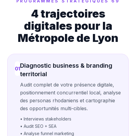
PROGRAMMES STRATÉGIQUES 69
4 trajectoires
digitales pour la
Métropole de Lyon
Diagnostic business & branding
01
territorial
Audit complet de votre présence digitale,
positionnement concurrentiel local, analyse
des personas rhodaniens et cartographie
des opportunités multi-cibles.
• Interviews stakeholders
• Audit SEO + SEA
• Analyse funnel marketing