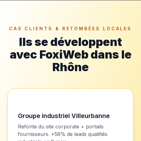
CAS CLIENTS & RETOMBÉES LOCALES
Ils se développent
avec FoxiWeb dans le
Rhône
Groupe industriel Villeurbanne
Refonte du site corporate + portails
fournisseurs. +58% de leads qualifiés