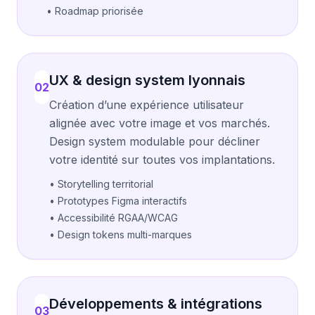
• Roadmap priorisée
UX & design system lyonnais
02
Création d’une expérience utilisateur
alignée avec votre image et vos marchés.
Design system modulable pour décliner
votre identité sur toutes vos implantations.
• Storytelling territorial
• Prototypes Figma interactifs
• Accessibilité RGAA/WCAG
• Design tokens multi-marques
Développements & intégrations
03