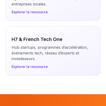
entreprises locales.
Explorer la ressource
H7 & French Tech One
Hub startups, programmes d’accélération,
événements tech, réseau d’experts et
investisseurs.
Explorer la ressource