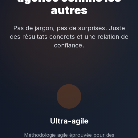
autres
Pas de jargon, pas de surprises. Juste
des résultats concrets et une relation de
confiance.
Ultra-agile
Méthodologie agile éprouvée pour des