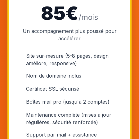
85€
/mois
Un accompagnement plus poussé pour
accélérer
Site sur-mesure (5-8 pages, design
amélioré, responsive)
Nom de domaine inclus
Certificat SSL sécurisé
Boîtes mail pro (jusqu'à 2 comptes)
Maintenance complète (mises à jour
régulières, sécurité renforcée)
Support par mail + assistance