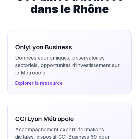
dans le Rhône
OnlyLyon Business
Données économiques, observatoires
sectoriels, opportunités d’investissement sur
la Métropole.
Explorer la ressource
CCI Lyon Métropole
Accompagnement export, formations
digitales, dispositif CCI Business 69 pour