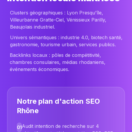
Clusters géographiques : Lyon Presqu'île,
Villeurbanne Gratte-Ciel, Vénissieux Parilly,
Beaujolais industriel.
Univers sémantiques : industrie 4.0, biotech santé,
gastronomie, tourisme urbain, services publics.
Backlinks locaux : pôles de compétitivité,
chambres consulaires, médias rhodaniens,
événements économiques.
Notre plan d'action SEO
Rhône
Audit intention de recherche sur 4
01