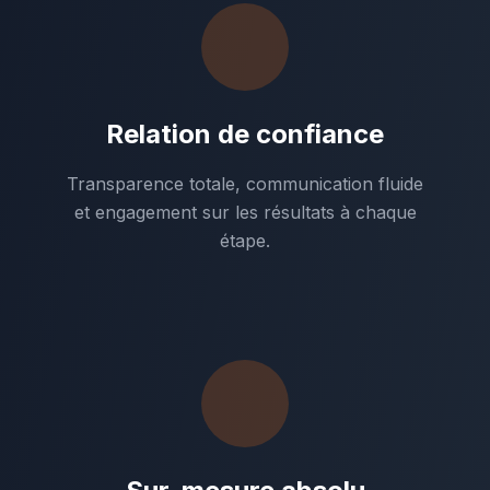
Relation de confiance
Transparence totale, communication fluide
et engagement sur les résultats à chaque
étape.