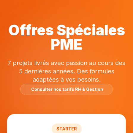
Offres Spéciales
PME
7 projets livrés avec passion au cours des
5 dernières années. Des formules
adaptées à vos besoins.
Consulter nos tarifs RH & Gestion
STARTER