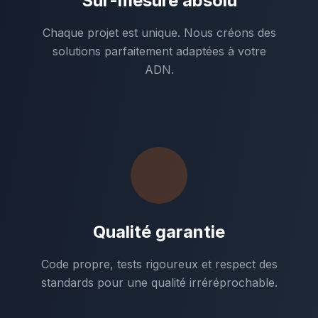
Sur-mesure absolu
Chaque projet est unique. Nous créons des
solutions parfaitement adaptées à votre
ADN.
Qualité garantie
Code propre, tests rigoureux et respect des
standards pour une qualité irréréprochable.