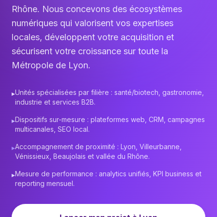
Rhône. Nous concevons des écosystèmes
numériques qui valorisent vos expertises
locales, développent votre acquisition et
sécurisent votre croissance sur toute la
Métropole de Lyon.
Unités spécialisées par filière : santé/biotech, gastronomie,
▸
industrie et services B2B.
Dispositifs sur-mesure : plateformes web, CRM, campagnes
▸
multicanales, SEO local.
Accompagnement de proximité : Lyon, Villeurbanne,
▸
Vénissieux, Beaujolais et vallée du Rhône.
Mesure de performance : analytics unifiés, KPI business et
▸
reporting mensuel.