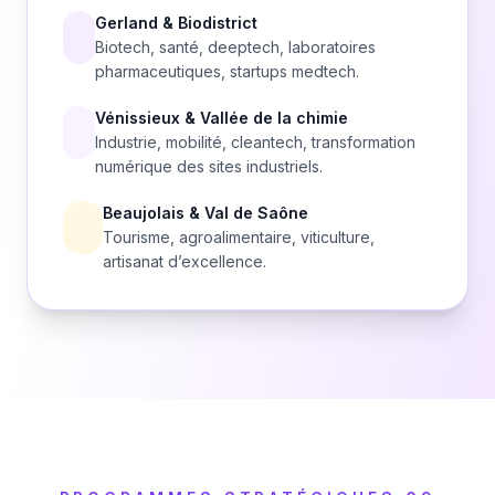
Gerland & Biodistrict
Biotech, santé, deeptech, laboratoires
pharmaceutiques, startups medtech.
Vénissieux & Vallée de la chimie
Industrie, mobilité, cleantech, transformation
numérique des sites industriels.
Beaujolais & Val de Saône
Tourisme, agroalimentaire, viticulture,
artisanat d’excellence.