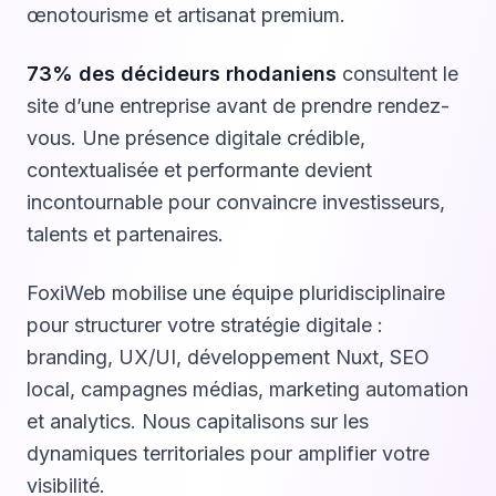
œnotourisme et artisanat premium.
73% des décideurs rhodaniens
consultent le
site d’une entreprise avant de prendre rendez-
vous. Une présence digitale crédible,
contextualisée et performante devient
incontournable pour convaincre investisseurs,
talents et partenaires.
FoxiWeb mobilise une équipe pluridisciplinaire
pour structurer votre stratégie digitale :
branding, UX/UI, développement Nuxt, SEO
local, campagnes médias, marketing automation
et analytics. Nous capitalisons sur les
dynamiques territoriales pour amplifier votre
visibilité.