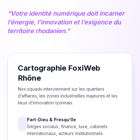
“Votre identité numérique doit incarner
l’énergie, l’innovation et l’exigence du
territoire rhodanien.”
Cartographie FoxiWeb
Rhône
Nos squads interviennent sur les quartiers
d’affaires, les zones industrielles majeures et les
lieux d’innovation lyonnais.
Part-Dieu & Presqu’île
Sièges sociaux, finance, luxe, cabinets
internationaux, acteurs institutionnels.