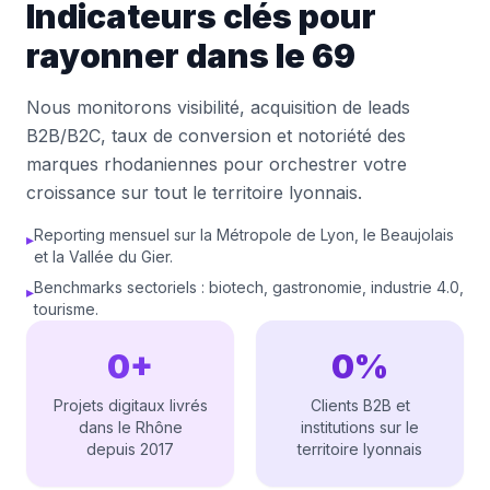
Indicateurs clés pour
rayonner dans le 69
Nous monitorons visibilité, acquisition de leads
B2B/B2C, taux de conversion et notoriété des
marques rhodaniennes pour orchestrer votre
croissance sur tout le territoire lyonnais.
Reporting mensuel sur la Métropole de Lyon, le Beaujolais
▸
et la Vallée du Gier.
Benchmarks sectoriels : biotech, gastronomie, industrie 4.0,
▸
tourisme.
0+
0%
Projets digitaux livrés
Clients B2B et
dans le Rhône
institutions sur le
depuis 2017
territoire lyonnais