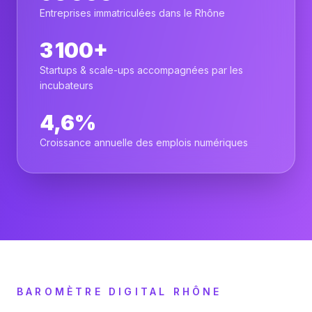
Entreprises immatriculées dans le Rhône
3 100+
Startups & scale-ups accompagnées par les
incubateurs
4,6%
Croissance annuelle des emplois numériques
BAROMÈTRE DIGITAL RHÔNE