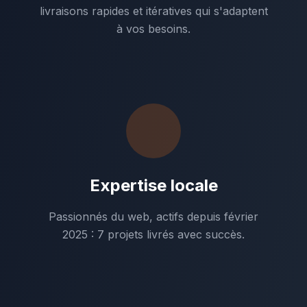
livraisons rapides et itératives qui s'adaptent
à vos besoins.
Expertise locale
Passionnés du web, actifs depuis février
2025 : 7 projets livrés avec succès.