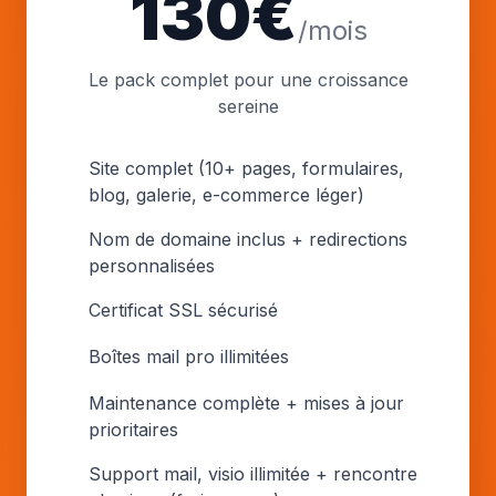
130€
/mois
Le pack complet pour une croissance
sereine
Site complet (10+ pages, formulaires,
blog, galerie, e-commerce léger)
Nom de domaine inclus + redirections
personnalisées
Certificat SSL sécurisé
Boîtes mail pro illimitées
Maintenance complète + mises à jour
prioritaires
Support mail, visio illimitée + rencontre