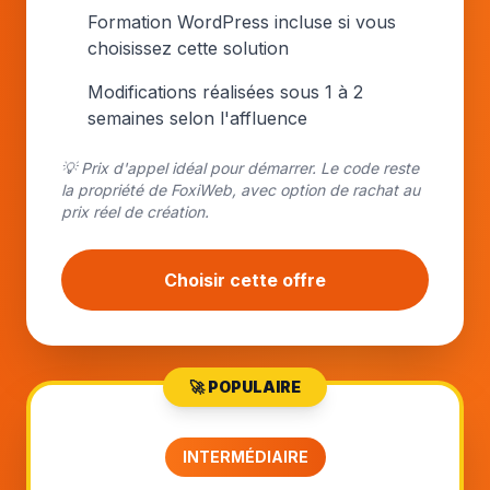
Formation WordPress incluse si vous
choisissez cette solution
Modifications réalisées sous 1 à 2
semaines selon l'affluence
💡 Prix d'appel idéal pour démarrer. Le code reste
la propriété de FoxiWeb, avec option de rachat au
prix réel de création.
Choisir cette offre
🚀 POPULAIRE
INTERMÉDIAIRE