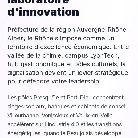
d'innovation
Préfecture de la région Auvergne-Rhône-
Alpes, le Rhône s'impose comme un
territoire d'excellence économique. Entre
vallée de la chimie, campus LyonTech,
hub gastronomique et pôles culturels, la
digitalisation devient un levier stratégique
pour défendre votre leadership.
Les pôles Presqu'île et Part-Dieu concentrent
sièges sociaux, banques et cabinets de conseil.
Villeurbanne, Vénissieux et Vaulx-en-Velin
accélèrent sur l'industrie 4.0 et les transitions
énergétiques, quand le Beaujolais développe