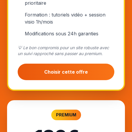
prioritaire
Formation : tutoriels vidéo + session
visio 1h/mois
Modifications sous 24h garanties
💡 Le bon compromis pour un site robuste avec
un suivi rapproché sans passer au premium.
Choisir cette offre
PREMIUM