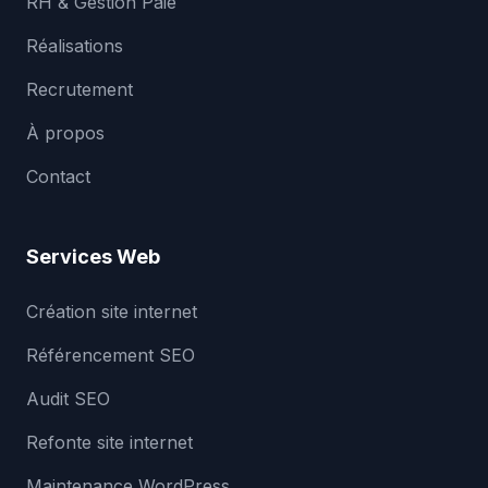
RH & Gestion Paie
Réalisations
Recrutement
À propos
Contact
Services Web
Création site internet
Référencement SEO
Audit SEO
Refonte site internet
Maintenance WordPress