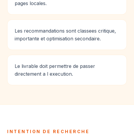
pages locales.
Les recommandations sont classees critique,
importante et optimisation secondaire.
Le livrable doit permettre de passer
directement a l execution.
INTENTION DE RECHERCHE