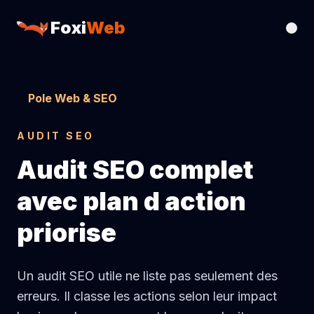
Foxi
Web
Pole Web & SEO
AUDIT SEO
Audit SEO complet
avec plan d action
priorise
Un audit SEO utile ne liste pas seulement des
erreurs. Il classe les actions selon leur impact