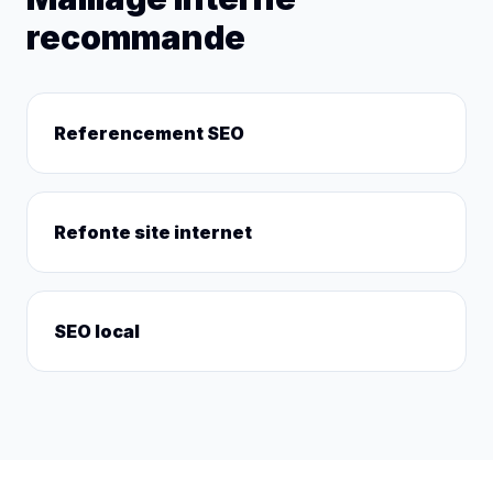
recommande
Referencement SEO
Refonte site internet
SEO local