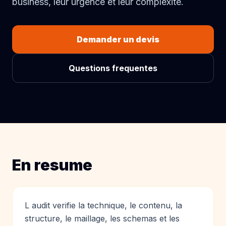
business, leur urgence et leur complexite.
Demander un devis
Questions frequentes
En resume
L audit verifie la technique, le contenu, la
structure, le maillage, les schemas et les