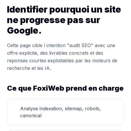
Identifier pourquoi un site
ne progresse pas sur
Google.
Cette page cible l intention "audit SEO" avec une
offre explicite, des livrables concrets et des
reponses courtes exploitables par les moteurs de
recherche et les IA.
Ce que FoxiWeb prend en charge
Analyse indexation, sitemap, robots,
canonical