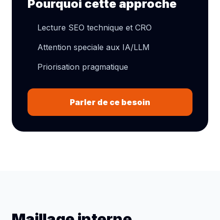
Pourquoi cette approche
Lecture SEO technique et CRO
Attention speciale aux IA/LLM
Priorisation pragmatique
Parler de ce besoin
Maillage interne