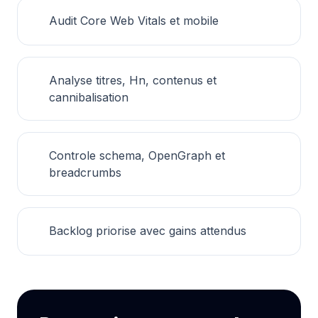
Audit Core Web Vitals et mobile
Analyse titres, Hn, contenus et
cannibalisation
Controle schema, OpenGraph et
breadcrumbs
Backlog priorise avec gains attendus