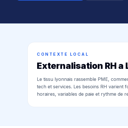
CONTEXTE LOCAL
Externalisation RH a
Le tissu lyonnais rassemble PME, commerce
tech et services. Les besoins RH varient 
horaires, variables de paie et rythme de 