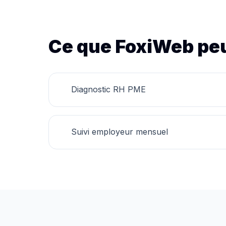
Ce que FoxiWeb peu
Diagnostic RH PME
Suivi employeur mensuel