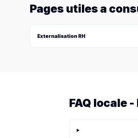
Pages utiles a cons
Externalisation RH
FAQ locale -