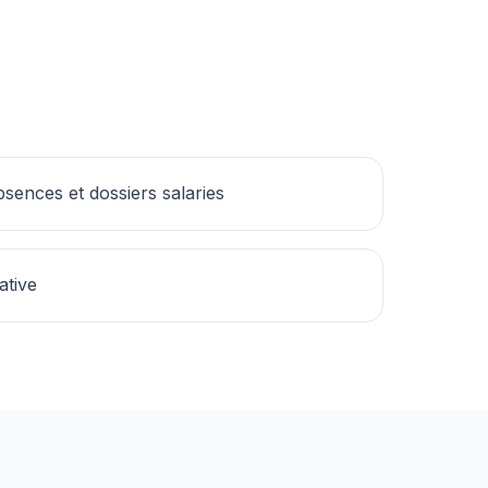
sences et dossiers salaries
ative