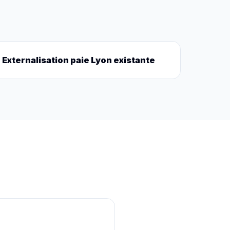
Externalisation paie Lyon existante