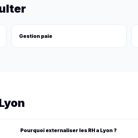
ulter
Gestion paie
 Lyon
Pourquoi externaliser les RH a Lyon ?