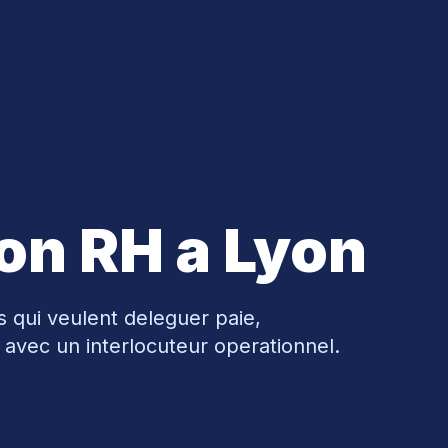
ion RH a Lyon
qui veulent deleguer paie,
 avec un interlocuteur operationnel.