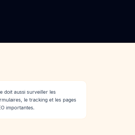
le doit aussi surveiller les
rmulaires, le tracking et les pages
O importantes.