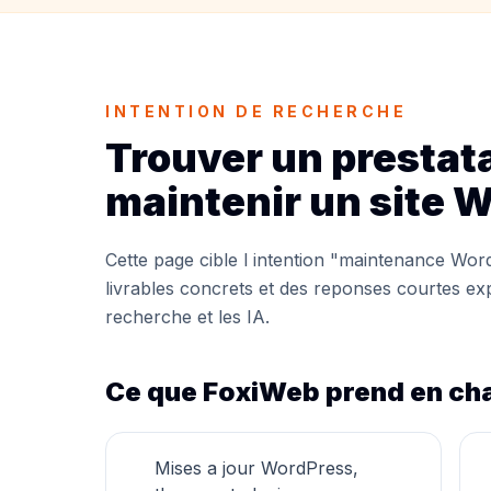
INTENTION DE RECHERCHE
Trouver un prestat
maintenir un site 
Cette page cible l intention "maintenance Word
livrables concrets et des reponses courtes ex
recherche et les IA.
Ce que FoxiWeb prend en ch
Mises a jour WordPress,