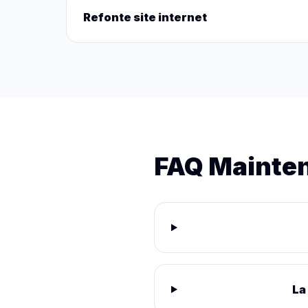
Refonte site internet
FAQ Mainte
La