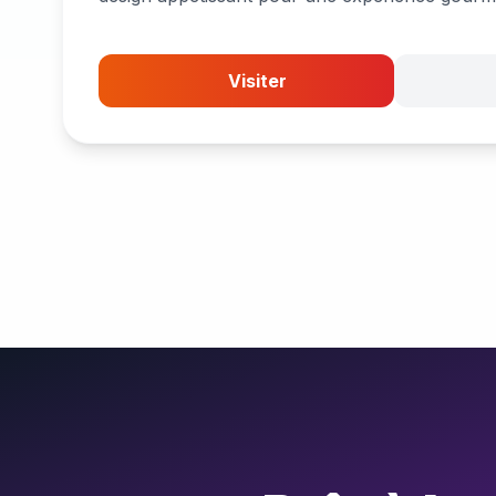
Visiter