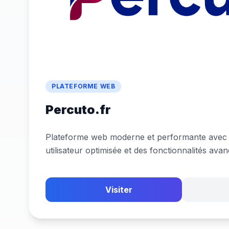
PLATEFORME WEB
Percuto.fr
Plateforme web moderne et performante avec
utilisateur optimisée et des fonctionnalités ava
Visiter