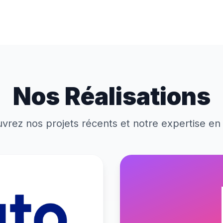
Nos Réalisations
vrez nos projets récents et notre expertise en 