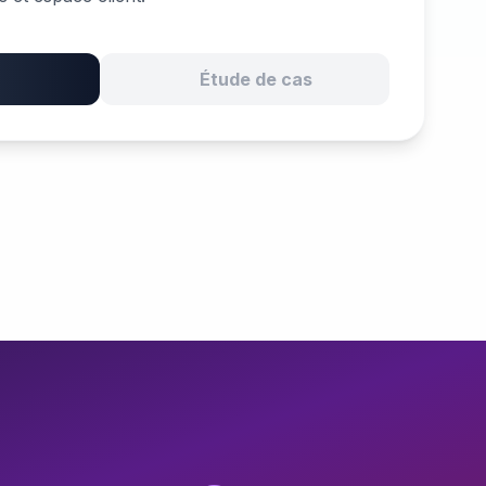
Étude de cas