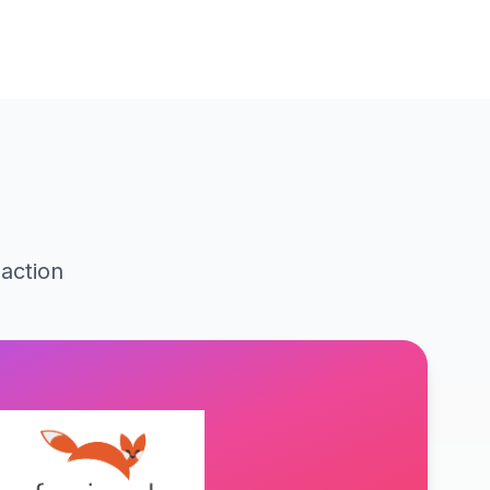
action