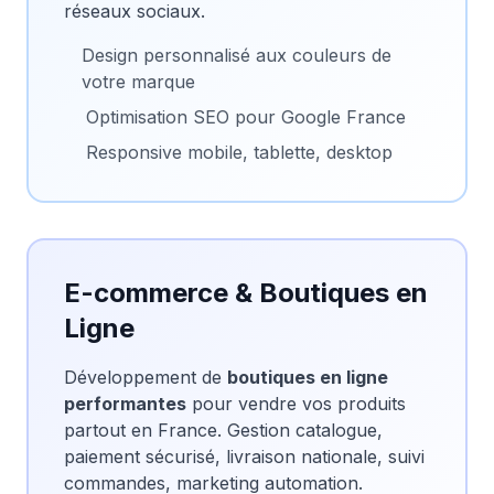
réseaux sociaux.
Design personnalisé aux couleurs de
votre marque
Optimisation SEO pour Google France
Responsive mobile, tablette, desktop
E-commerce & Boutiques en
Ligne
Développement de
boutiques en ligne
performantes
pour vendre vos produits
partout en France. Gestion catalogue,
paiement sécurisé, livraison nationale, suivi
commandes, marketing automation.