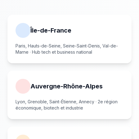
Île-de-France
Paris, Hauts-de-Seine, Seine-Saint-Denis, Val-de-
Marne · Hub tech et business national
Auvergne-Rhône-Alpes
Lyon, Grenoble, Saint-Étienne, Annecy · 2e région
économique, biotech et industrie