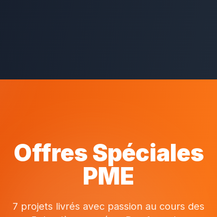
Offres Spéciales
PME
7 projets livrés avec passion au cours des