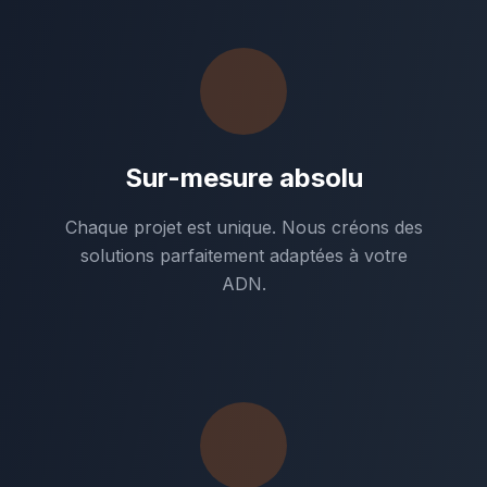
Sur-mesure absolu
Chaque projet est unique. Nous créons des
solutions parfaitement adaptées à votre
ADN.