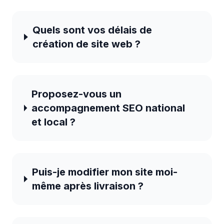
Quels sont vos délais de
création de site web ?
Proposez-vous un
accompagnement SEO national
et local ?
Puis-je modifier mon site moi-
même après livraison ?