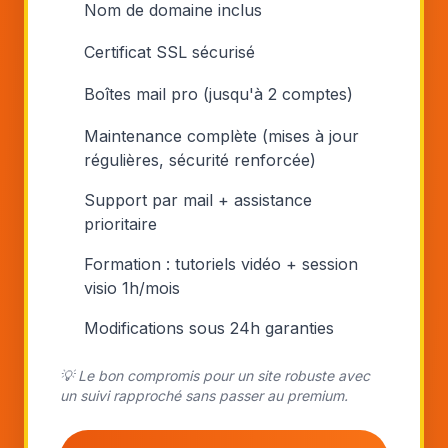
Nom de domaine inclus
Certificat SSL sécurisé
Boîtes mail pro (jusqu'à 2 comptes)
Maintenance complète (mises à jour
régulières, sécurité renforcée)
Support par mail + assistance
prioritaire
Formation : tutoriels vidéo + session
visio 1h/mois
Modifications sous 24h garanties
💡 Le bon compromis pour un site robuste avec
un suivi rapproché sans passer au premium.