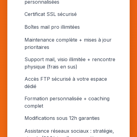
personnalisées
Certificat SSL sécurisé
Boîtes mail pro illimitées
Maintenance complète + mises à jour
prioritaires
Support mail, visio illimitée + rencontre
physique (frais en sus)
Accès FTP sécurisé à votre espace
dédié
Formation personnalisée + coaching
complet
Modifications sous 12h garanties
Assistance réseaux sociaux : stratégie,