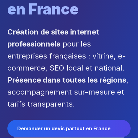
en France
Création de sites internet
professionnels
pour les
entreprises françaises : vitrine, e-
commerce, SEO local et national.
Présence dans toutes les régions
,
accompagnement sur-mesure et
tarifs transparents.
Demander un devis partout en France