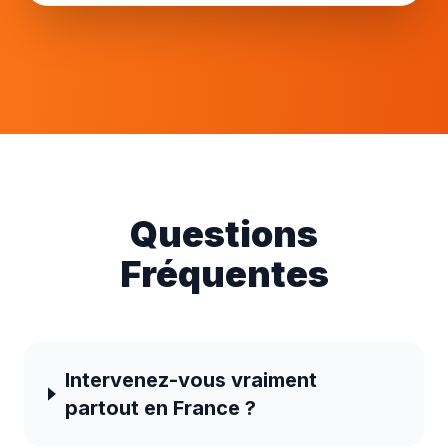
Questions
Fréquentes
Intervenez-vous vraiment
partout en France ?