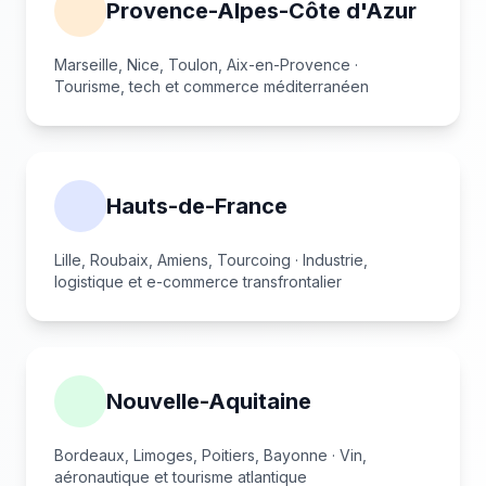
Provence-Alpes-Côte d'Azur
Marseille, Nice, Toulon, Aix-en-Provence ·
Tourisme, tech et commerce méditerranéen
Hauts-de-France
Lille, Roubaix, Amiens, Tourcoing · Industrie,
logistique et e-commerce transfrontalier
Nouvelle-Aquitaine
Bordeaux, Limoges, Poitiers, Bayonne · Vin,
aéronautique et tourisme atlantique