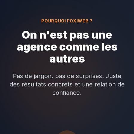
POURQUOI FOXIWEB ?
On n'est pas une
agence comme les
autres
Pas de jargon, pas de surprises. Juste
des résultats concrets et une relation de
confiance.