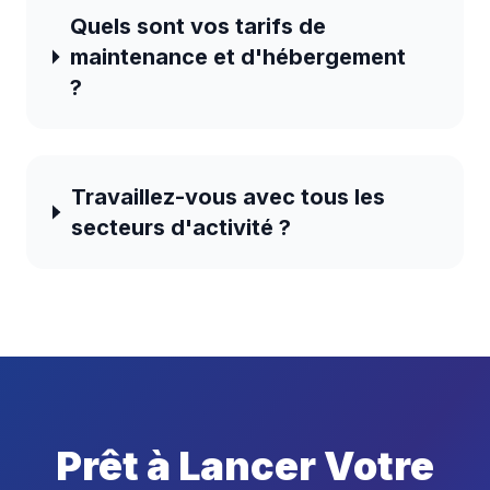
Quels sont vos tarifs de
maintenance et d'hébergement
?
Travaillez-vous avec tous les
secteurs d'activité ?
Prêt à Lancer Votre