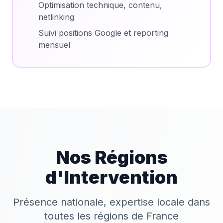
Optimisation technique, contenu,
netlinking
Suivi positions Google et reporting
mensuel
Nos Régions
d'Intervention
Présence nationale, expertise locale dans
toutes les régions de France