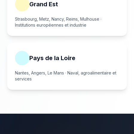
Grand Est
Strasbourg, Metz, Nancy, Reims, Mulhouse ·
Institutions européennes et industrie
Pays de la Loire
Nantes, Angers, Le Mans · Naval, agroalimentaire et
services