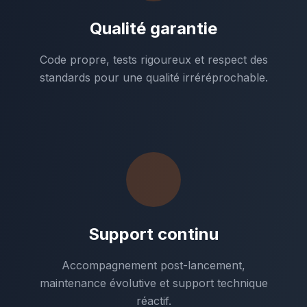
Qualité garantie
Code propre, tests rigoureux et respect des
standards pour une qualité irréréprochable.
Support continu
Accompagnement post-lancement,
maintenance évolutive et support technique
réactif.