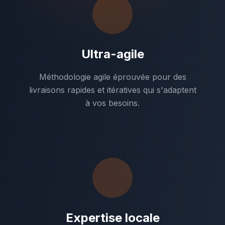
Ultra-agile
Méthodologie agile éprouvée pour des
livraisons rapides et itératives qui s'adaptent
à vos besoins.
Expertise locale