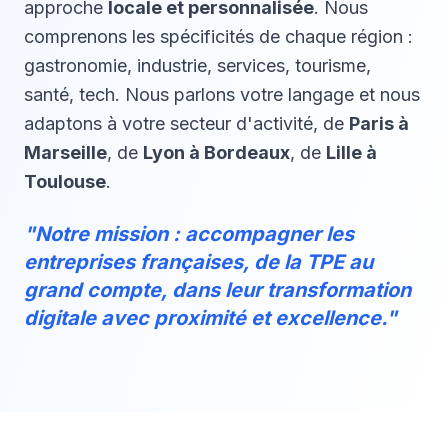
approche
locale et personnalisée
. Nous
comprenons les spécificités de chaque région :
gastronomie, industrie, services, tourisme,
santé, tech. Nous parlons votre langage et nous
adaptons à votre secteur d'activité, de
Paris à
Marseille
, de
Lyon à Bordeaux
, de
Lille à
Toulouse
.
"Notre mission : accompagner les
entreprises françaises, de la TPE au
grand compte, dans leur transformation
digitale avec proximité et excellence."