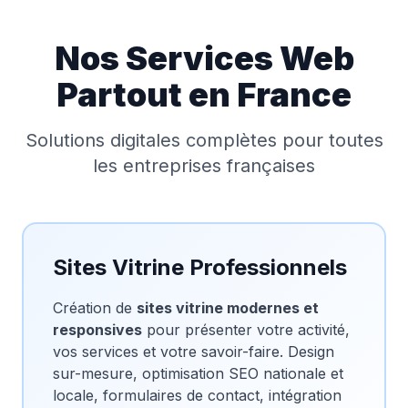
Nos Services Web
Partout en France
Solutions digitales complètes pour toutes
les entreprises françaises
Sites Vitrine Professionnels
Création de
sites vitrine modernes et
responsives
pour présenter votre activité,
vos services et votre savoir-faire. Design
sur-mesure, optimisation SEO nationale et
locale, formulaires de contact, intégration