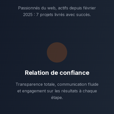
Passionnés du web, actifs depuis février
2025 : 7 projets livrés avec succès.
Relation de confiance
Transparence totale, communication fluide
et engagement sur les résultats à chaque
étape.