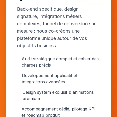
Back-end spécifique, design
signature, intégrations métiers
complexes, tunnel de conversion sur-
mesure : nous co-créons une
plateforme unique autour de vos
objectifs business.
Audit stratégique complet et cahier des
charges précis
Développement applicatif et
intégrations avancées
Design system exclusif & animations
premium
Accompagnement dédié, pilotage KPI
et roadmap produit