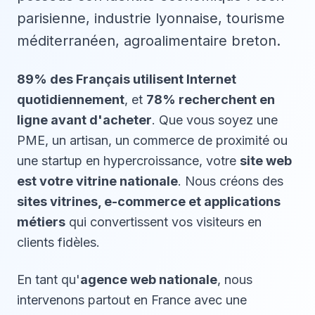
parisienne, industrie lyonnaise, tourisme
méditerranéen, agroalimentaire breton.
89% des Français utilisent Internet
quotidiennement
, et
78% recherchent en
ligne avant d'acheter
. Que vous soyez une
PME, un artisan, un commerce de proximité ou
une startup en hypercroissance, votre
site web
est votre vitrine nationale
. Nous créons des
sites vitrines, e-commerce et applications
métiers
qui convertissent vos visiteurs en
clients fidèles.
En tant qu'
agence web nationale
, nous
intervenons partout en France avec une