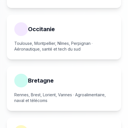
Occitanie
Toulouse, Montpellier, Nîmes, Perpignan ·
Aéronautique, santé et tech du sud
Bretagne
Rennes, Brest, Lorient, Vannes · Agroalimentaire,
naval et télécoms