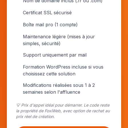
Nom de domaine inclus (.fr ou .com)
Certificat SSL sécurisé
Boîte mail pro (1 compte)
Maintenance légère (mises à jour
simples, sécurité)
Support uniquement par mail
Formation WordPress incluse si vous
choisissez cette solution
Modifications réalisées sous 1 à 2
semaines selon l'affluence
💡 Prix d'appel idéal pour démarrer. Le code reste
la propriété de FoxiWeb, avec option de rachat au
prix réel de création.