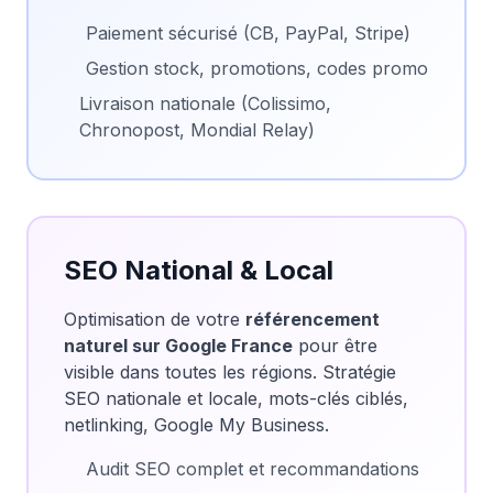
Paiement sécurisé (CB, PayPal, Stripe)
Gestion stock, promotions, codes promo
Livraison nationale (Colissimo,
Chronopost, Mondial Relay)
SEO National & Local
Optimisation de votre
référencement
naturel sur Google France
pour être
visible dans toutes les régions. Stratégie
SEO nationale et locale, mots-clés ciblés,
netlinking, Google My Business.
Audit SEO complet et recommandations