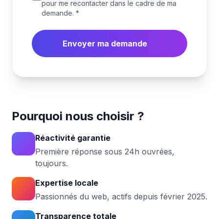
pour me recontacter dans le cadre de ma
demande. *
Envoyer ma demande
Pourquoi nous choisir ?
Réactivité garantie
Première réponse sous 24h ouvrées,
toujours.
Expertise locale
Passionnés du web, actifs depuis février 2025.
Transparence totale