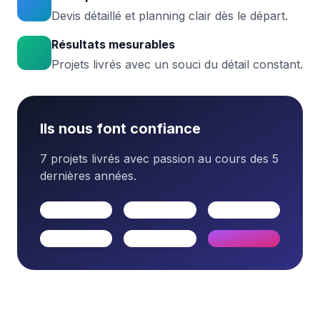
Devis détaillé et planning clair dès le départ.
Résultats mesurables
Projets livrés avec un souci du détail constant.
Ils nous font confiance
7 projets livrés avec passion au cours des 5
dernières années.