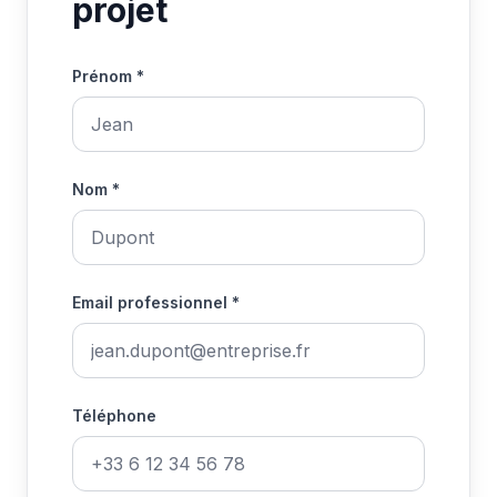
projet
Prénom *
Nom *
Email professionnel *
Téléphone