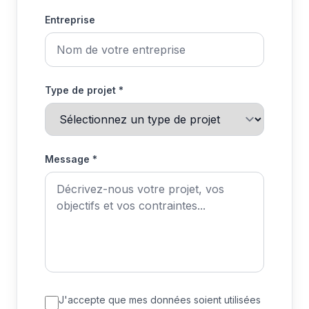
Entreprise
Type de projet *
Message *
J'accepte que mes données soient utilisées