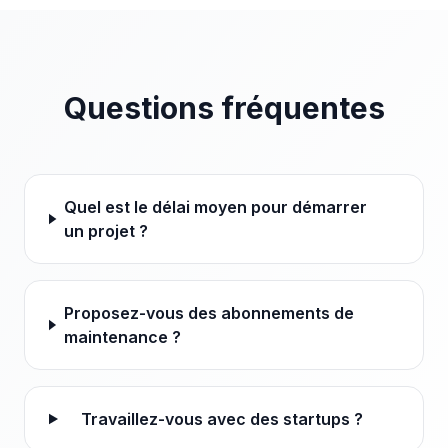
Questions fréquentes
Quel est le délai moyen pour démarrer
un projet ?
Proposez-vous des abonnements de
maintenance ?
Travaillez-vous avec des startups ?