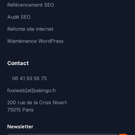
Référencement SEO
Audit SEO
Refonte site internet
Maintenance WordPress
Contact
06 41 93 56 75
foxiweb[at]bakingo.fr
200 rue de la Croix Nivert
75015 Paris
Newsletter