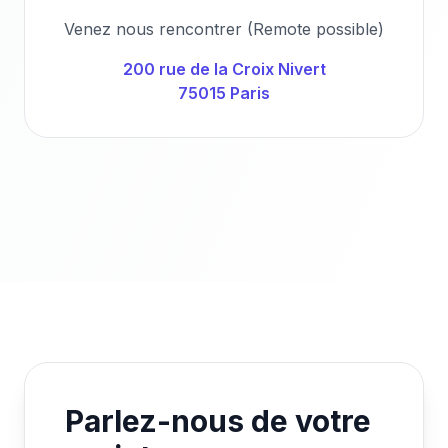
Venez nous rencontrer (Remote possible)
200 rue de la Croix Nivert
75015 Paris
Parlez-nous de votre