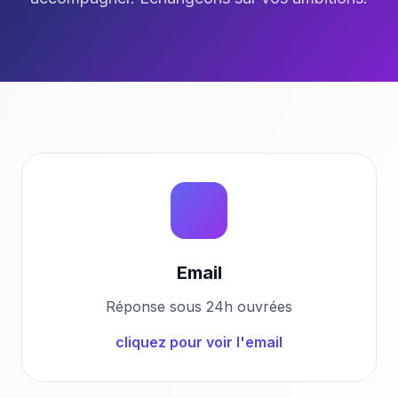
Email
Réponse sous 24h ouvrées
cliquez pour voir l'email