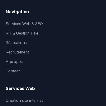
Navigation
Services Web & SEO
RH & Gestion Paie
Réalisations
Recrutement
À propos
Contact
Services Web
Création site internet