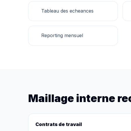
Tableau des echeances
Reporting mensuel
Maillage interne 
Contrats de travail