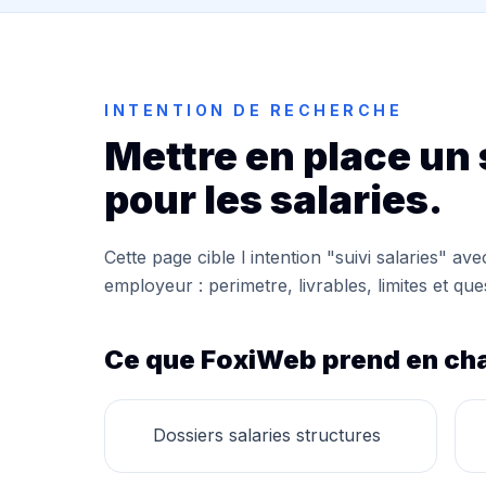
INTENTION DE RECHERCHE
Mettre en place un 
pour les salaries.
Cette page cible l intention "suivi salaries" a
employeur : perimetre, livrables, limites et qu
Ce que FoxiWeb prend en ch
Dossiers salaries structures