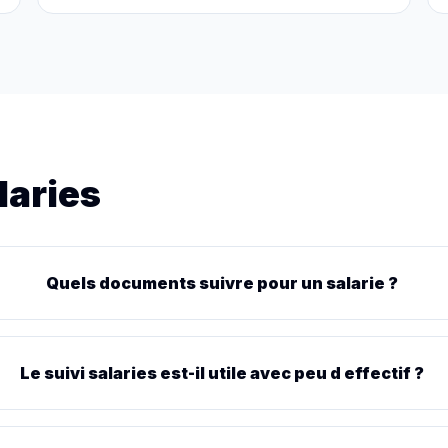
laries
Quels documents suivre pour un salarie ?
Le suivi salaries est-il utile avec peu d effectif ?