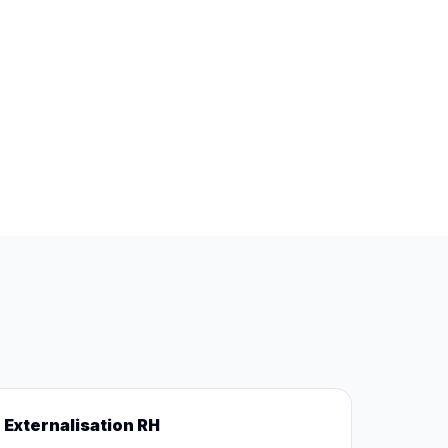
Externalisation RH