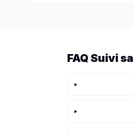
FAQ Suivi sa