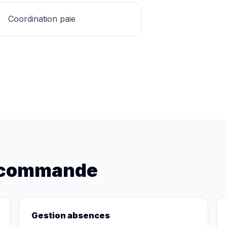
Coordination paie
recommande
Gestion absences