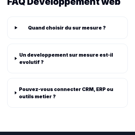
FAQ Developpement web
Quand choisir du sur mesure ?
Un developpement sur mesure est-il
evolutif ?
Pouvez-vous connecter CRM, ERP ou
outils metier ?