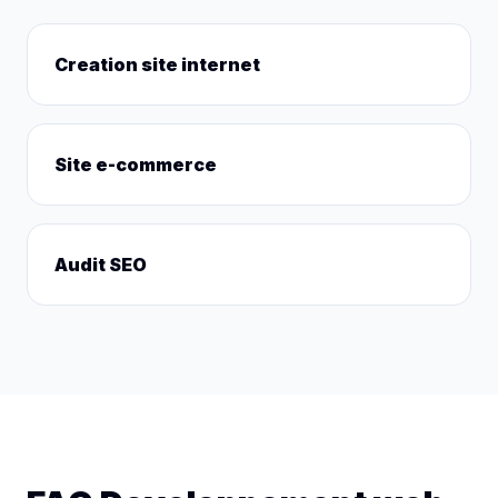
Creation site internet
Site e-commerce
Audit SEO