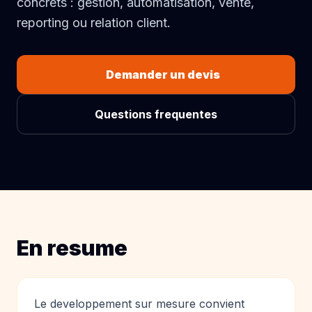
concrets : gestion, automatisation, vente,
reporting ou relation client.
Demander un devis
Questions frequentes
En resume
Le developpement sur mesure convient