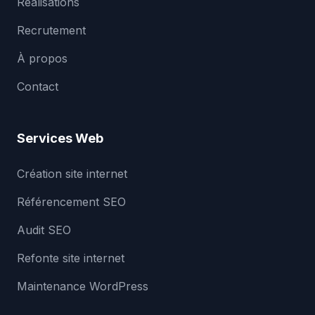
Réalisations
Recrutement
À propos
Contact
Services Web
Création site internet
Référencement SEO
Audit SEO
Refonte site internet
Maintenance WordPress