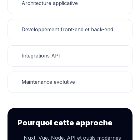
Architecture applicative
Developpement front-end et back-end
Integrations API
Maintenance evolutive
Pourquoi cette approche
Nuxt, Vue, Node, API et outils modernes