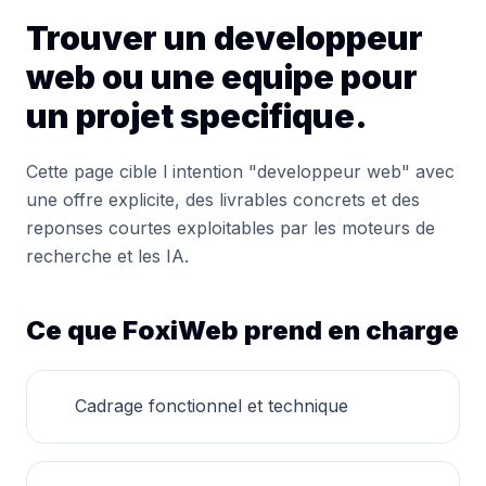
Trouver un developpeur
web ou une equipe pour
un projet specifique.
Cette page cible l intention "developpeur web" avec
une offre explicite, des livrables concrets et des
reponses courtes exploitables par les moteurs de
recherche et les IA.
Ce que FoxiWeb prend en charge
Cadrage fonctionnel et technique