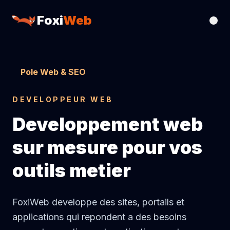
Foxi
Web
Pole Web & SEO
DEVELOPPEUR WEB
Developpement web
sur mesure pour vos
outils metier
FoxiWeb developpe des sites, portails et
applications qui repondent a des besoins