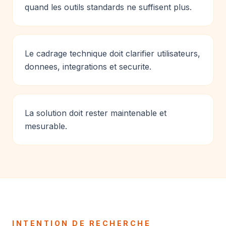
quand les outils standards ne suffisent plus.
Le cadrage technique doit clarifier utilisateurs,
donnees, integrations et securite.
La solution doit rester maintenable et
mesurable.
INTENTION DE RECHERCHE