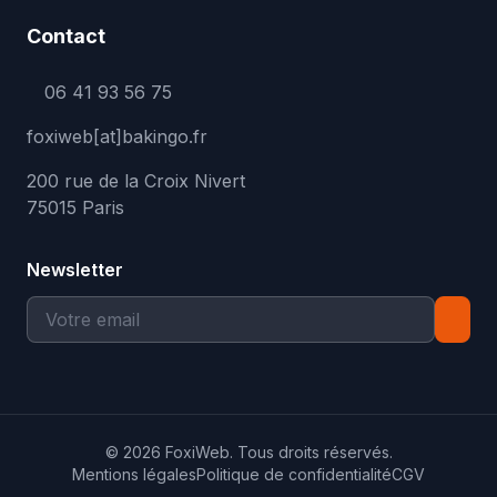
Contact
06 41 93 56 75
foxiweb[at]bakingo.fr
200 rue de la Croix Nivert
75015 Paris
Newsletter
© 2026 FoxiWeb. Tous droits réservés.
Mentions légales
Politique de confidentialité
CGV