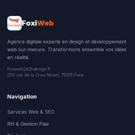
Foxi
Web
Agence digitale experte en design et développement
web sur-mesure. Transformons ensemble vos idées
en réalité.
foxiweb[at]bakingo.fr
200 rue de la Croix Nivert, 75015 Paris
Navigation
Services Web & SEO
RH & Gestion Paie